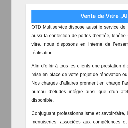
Vente de Vitre ,A
OTD Multiservice dispose aussi le service de v
aussi la confection de portes d’entrée, fenêtre 
vitre, nous disposons en interne de l’ens
réalisation.
Afin d’offrir à tous les clients une prestation 
mise en place de votre projet de rénovation ou 
Nos chargés d’affaires prennent en charge l’
bureau d’études intégré ainsi que d’un ate
disponible.
Conjuguant professionnalisme et savoir-faire,
menuiseries, associées aux compétences et