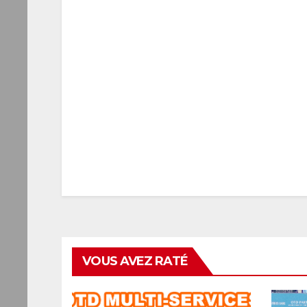
VOUS AVEZ RATÉ