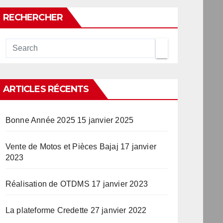
RECHERCHER
ARTICLES RÉCENTS
Bonne Année 2025
15 janvier 2025
Vente de Motos et Pièces Bajaj
17 janvier
2023
Réalisation de OTDMS
17 janvier 2023
La plateforme Credette
27 janvier 2022