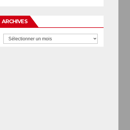
ARCHIVES
Archives